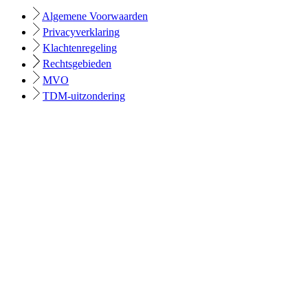
Algemene Voorwaarden
Privacyverklaring
Klachtenregeling
Rechtsgebieden
MVO
TDM-uitzondering