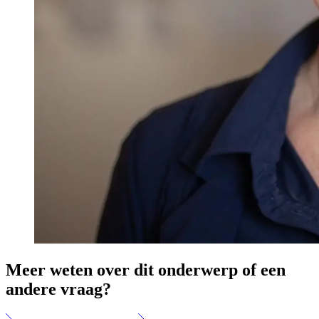
Meer weten over dit onderwerp of een
andere vraag?