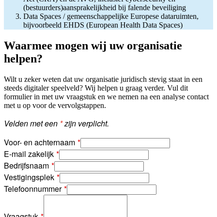
(bestuurders)aansprakelijkheid bij falende beveiliging
Data Spaces / gemeenschappelijke Europese dataruimten,
bijvoorbeeld EHDS (European Health Data Spaces)
Waarmee mogen wij uw organisatie
helpen?
Wilt u zeker weten dat uw organisatie juridisch stevig staat in een
steeds digitaler speelveld? Wij helpen u graag verder. Vul dit
formulier in met uw vraagstuk en we nemen na een analyse contact
met u op voor de vervolgstappen.
Velden met een
*
zijn verplicht.
Voor- en achternaam
E-mail zakelijk
Bedrijfsnaam
Vestigingsplek
Telefoonnummer
Vraagstuk