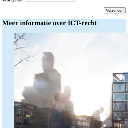
Verzenden
Meer informatie over ICT-recht