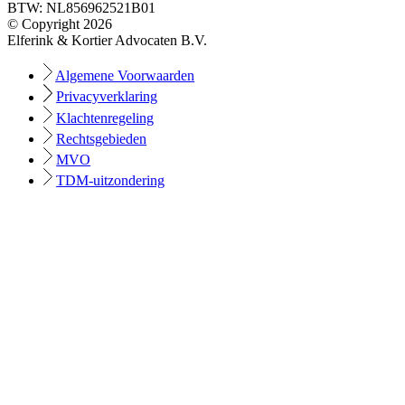
BTW: NL856962521B01
© Copyright 2026
Elferink & Kortier Advocaten B.V.
Algemene Voorwaarden
Privacyverklaring
Klachtenregeling
Rechtsgebieden
MVO
TDM-uitzondering