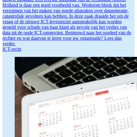
Holland is daar een goed voorbeeld van. Wederom bleek dat het
verzuimen van het maken van goede afspraken over datamigratie,
catastrofale gevolgen kan hebben. In deze zaak draaide het om de
vraag of de nieuwe ICT-leverancier aansprakelijk kan worden
gesteld voor schade van haar klant als gevolg van het verlies van
data uit de oude ICT-omgeving. Benieuwd naar het oordeel van de
rechter en wat daarvan te leren voor uw organisatie? Lees dan
verder.
ICT-recht