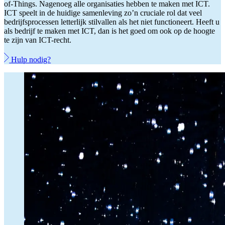
of-Things. Nagenoeg alle organisaties hebben te maken met ICT.
ICT speelt in de huidige samenleving zo’n cruciale rol dat veel
bedrijfsprocessen letterlijk stilvallen als het niet functioneert. Heeft u
als bedrijf te maken met ICT, dan is het goed om ook op de hoogte
te zijn van ICT-recht.
Hulp nodig?