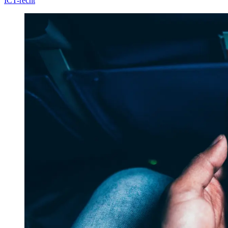
ICT-recht