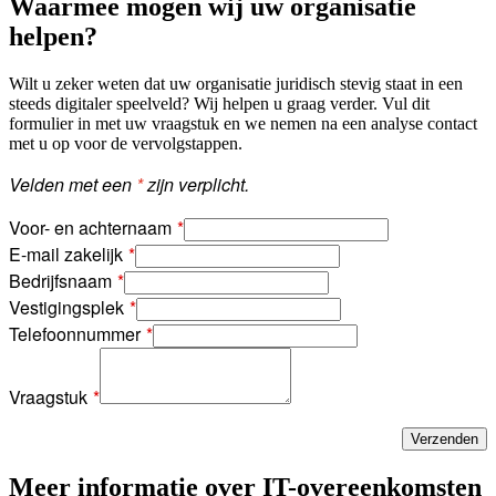
Waarmee mogen wij uw organisatie
helpen?
Wilt u zeker weten dat uw organisatie juridisch stevig staat in een
steeds digitaler speelveld? Wij helpen u graag verder. Vul dit
formulier in met uw vraagstuk en we nemen na een analyse contact
met u op voor de vervolgstappen.
Velden met een
*
zijn verplicht.
Voor- en achternaam
E-mail zakelijk
Bedrijfsnaam
Vestigingsplek
Telefoonnummer
Vraagstuk
Verzenden
Meer informatie over IT-overeenkomsten