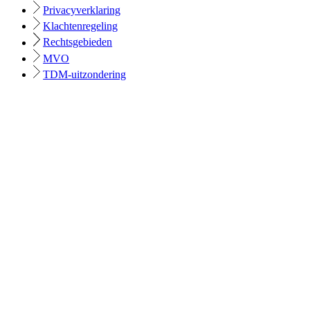
Privacyverklaring
Klachtenregeling
Rechtsgebieden
MVO
TDM-uitzondering