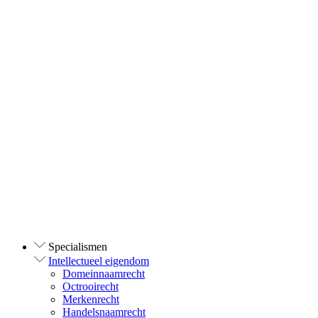
Specialismen
Intellectueel eigendom
Domeinnaamrecht
Octrooirecht
Merkenrecht
Handelsnaamrecht