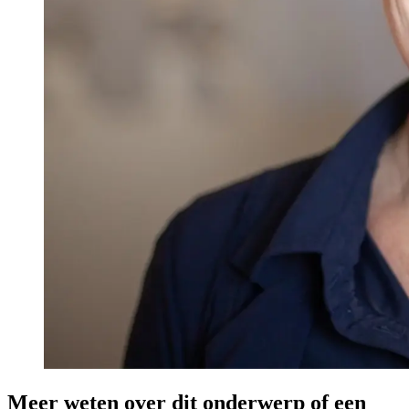
Meer weten over dit onderwerp of een