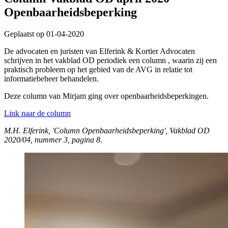
Openbaarheidsbeperking
Geplaatst op 01-04-2020
De advocaten en juristen van Elferink & Kortier Advocaten
schrijven in het vakblad OD periodiek een column , waarin zij een
praktisch probleem op het gebied van de AVG in relatie tot
informatiebeheer behandelen.
Deze column van Mirjam ging over openbaarheidsbeperkingen.
Link naar de column
M.H. Elferink, 'Column Openbaarheidsbeperking', Vakblad OD
2020/04, nummer 3, pagina 8.