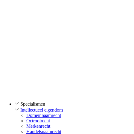
Specialismen
Intellectueel eigendom
Domeinnaamrecht
Octrooirecht
Merkenrecht
Handelsnaamrecht