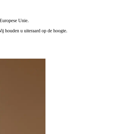
 Europese Unie.
Wij houden u uiteraard op de hoogte.