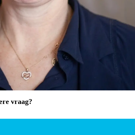
ere vraag?