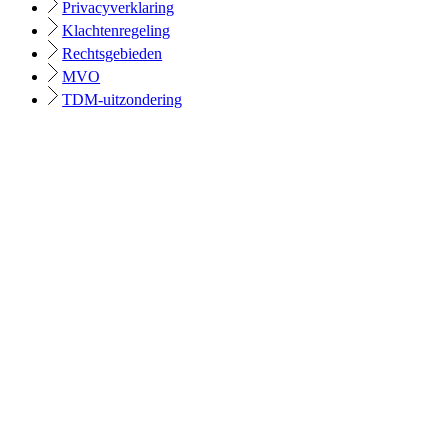
Privacyverklaring
Klachtenregeling
Rechtsgebieden
MVO
TDM-uitzondering