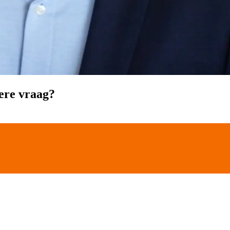
ere vraag?