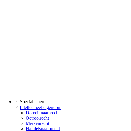
Specialismen
Intellectueel eigendom
Domeinnaamrecht
Octrooirecht
Merkenrecht
Handelsnaamrecht