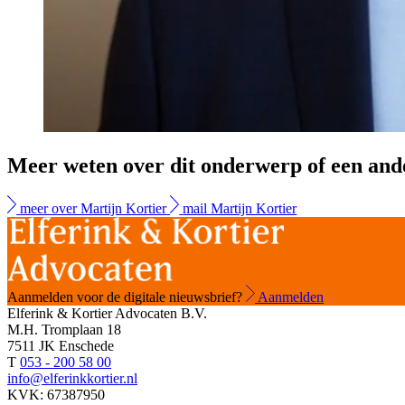
Meer weten over dit onderwerp of een and
meer over Martijn Kortier
mail Martijn Kortier
Aanmelden voor de digitale nieuwsbrief?
Aanmelden
Elferink & Kortier Advocaten B.V.
M.H. Tromplaan 18
7511 JK Enschede
T
053 - 200 58 00
info@elferinkkortier.nl
KVK: 67387950