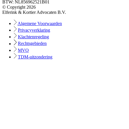
BTW: NL856962521B01
© Copyright 2026
Elferink & Kortier Advocaten B.V.
Algemene Voorwaarden
Privacyverklaring
Klachtenregeling
Rechtsgebieden
MVO
TDM-uitzondering