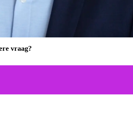
ere vraag?