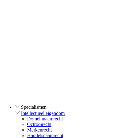
Specialismen
Intellectueel eigendom
Domeinnaamrecht
Octrooirecht
Merkenrecht
Handelsnaamrecht