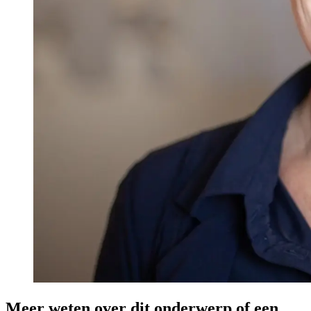
Meer weten over dit onderwerp of een