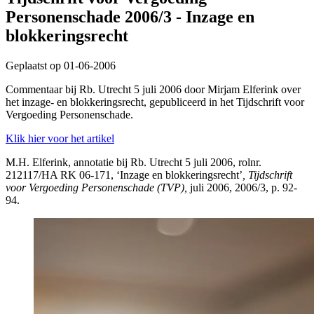
Personenschade 2006/3 - Inzage en
blokkeringsrecht
Geplaatst op 01-06-2006
Commentaar bij Rb. Utrecht 5 juli 2006 door Mirjam Elferink over
het inzage- en blokkeringsrecht, gepubliceerd in het Tijdschrift voor
Vergoeding Personenschade.
Klik hier voor het artikel
M.H. Elferink, annotatie bij Rb. Utrecht 5 juli 2006, rolnr.
212117/HA RK 06-171, ‘Inzage en blokkeringsrecht’
, Tijdschrift
voor Vergoeding Personenschade (TVP),
juli 2006, 2006/3, p. 92-
94.