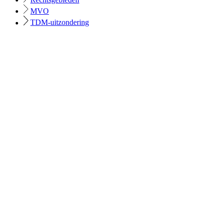
MVO
TDM-uitzondering