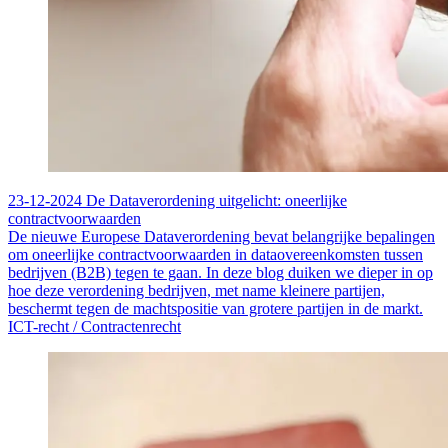
23-12-2024
De Dataverordening uitgelicht: oneerlijke
contractvoorwaarden
De nieuwe Europese Dataverordening bevat belangrijke bepalingen
om oneerlijke contractvoorwaarden in dataovereenkomsten tussen
bedrijven (B2B) tegen te gaan. In deze blog duiken we dieper in op
hoe deze verordening bedrijven, met name kleinere partijen,
beschermt tegen de machtspositie van grotere partijen in de markt.
ICT-recht /
Contractenrecht