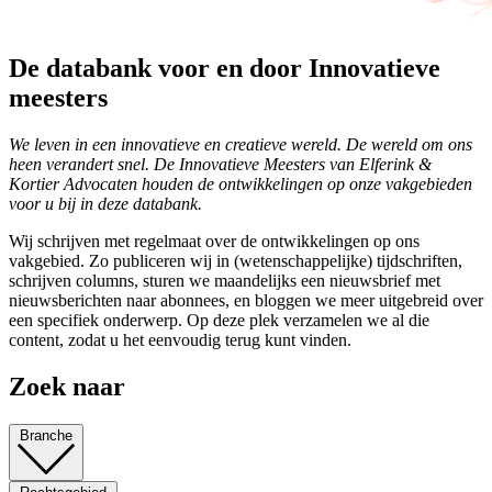
De databank voor en door Innovatieve
meesters
We leven in een innovatieve en creatieve wereld. De wereld om ons
heen verandert snel. De Innovatieve Meesters van Elferink &
Kortier Advocaten houden de ontwikkelingen op onze vakgebieden
voor u bij in deze databank.
Wij schrijven met regelmaat over de ontwikkelingen op ons
vakgebied. Zo publiceren wij in (wetenschappelijke) tijdschriften,
schrijven columns, sturen we maandelijks een nieuwsbrief met
nieuwsberichten naar abonnees, en bloggen we meer uitgebreid over
een specifiek onderwerp. Op deze plek verzamelen we al die
content, zodat u het eenvoudig terug kunt vinden.
Zoek naar
Branche