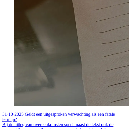
31-10-2025
Geldt een uitgesproken verwachting als een fatale
termijn?
Bij de uitleg van overeenkomsten speelt naast de tekst ook de