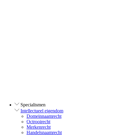
Specialismen
Intellectueel eigendom
Domeinnaamrecht
Octrooirecht
Merkenrecht
Handelsnaamrecht