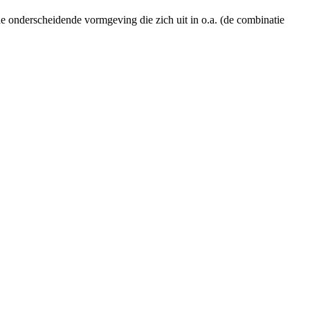
de onderscheidende vormgeving die zich uit in o.a. (de combinatie