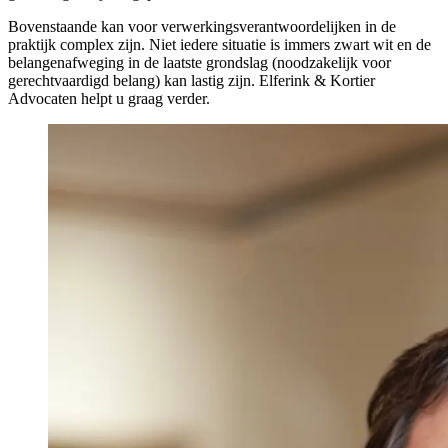
Bovenstaande kan voor verwerkingsverantwoordelijken in de
praktijk complex zijn. Niet iedere situatie is immers zwart wit en de
belangenafweging in de laatste grondslag (noodzakelijk voor
gerechtvaardigd belang) kan lastig zijn. Elferink & Kortier
Advocaten helpt u graag verder.