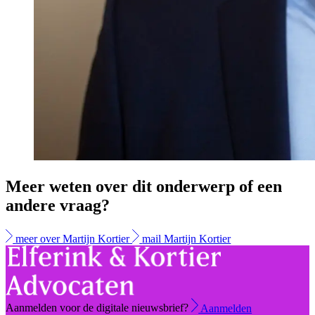
Meer weten over dit onderwerp of een
andere vraag?
meer over Martijn Kortier
mail Martijn Kortier
Aanmelden voor de digitale nieuwsbrief?
Aanmelden