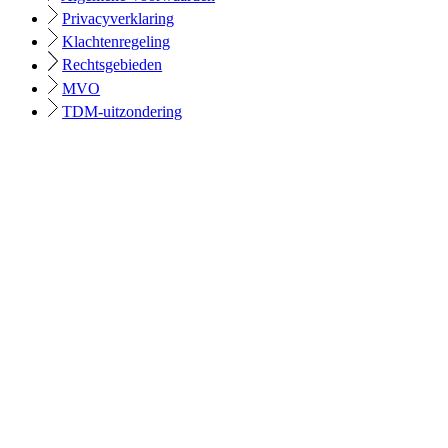
Privacyverklaring
Klachtenregeling
Rechtsgebieden
MVO
TDM-uitzondering