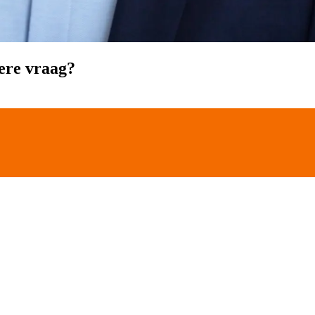
ere vraag?