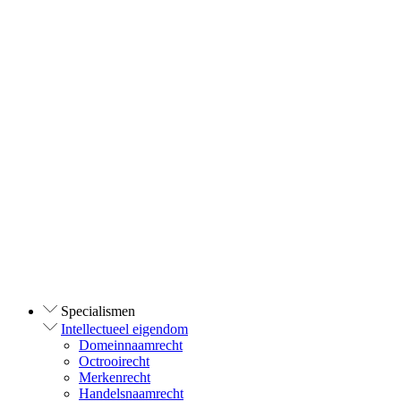
Specialismen
Intellectueel eigendom
Domeinnaamrecht
Octrooirecht
Merkenrecht
Handelsnaamrecht