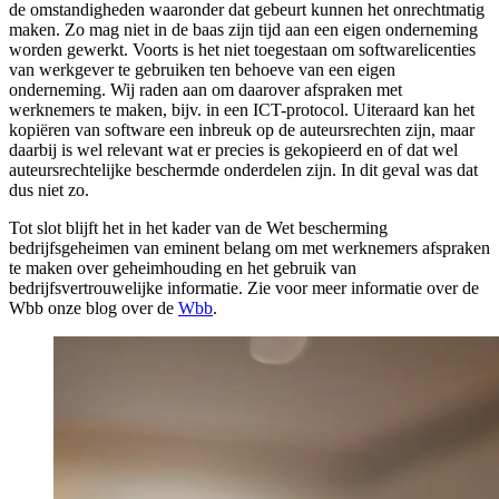
de omstandigheden waaronder dat gebeurt kunnen het onrechtmatig
maken. Zo mag niet in de baas zijn tijd aan een eigen onderneming
worden gewerkt. Voorts is het niet toegestaan om softwarelicenties
van werkgever te gebruiken ten behoeve van een eigen
onderneming. Wij raden aan om daarover afspraken met
werknemers te maken, bijv. in een ICT-protocol. Uiteraard kan het
kopiëren van software een inbreuk op de auteursrechten zijn, maar
daarbij is wel relevant wat er precies is gekopieerd en of dat wel
auteursrechtelijke beschermde onderdelen zijn. In dit geval was dat
dus niet zo.
Tot slot blijft het in het kader van de Wet bescherming
bedrijfsgeheimen van eminent belang om met werknemers afspraken
te maken over geheimhouding en het gebruik van
bedrijfsvertrouwelijke informatie. Zie voor meer informatie over de
Wbb onze blog over de
Wbb
.