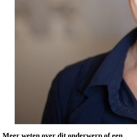
Meer weten over dit onderwerp of een