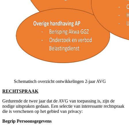
Schematisch overzicht ontwikkelingen 2-jaar AVG
RECHTSPRAAK
Gedurende de twee jaar dat de AVG van toepassing is, zijn de
nodige uitspraken gedaan. Een selectie van interessante rechtspraak
die is verschenen op het gebied van privacy:
Begrip Persoonsgegevens