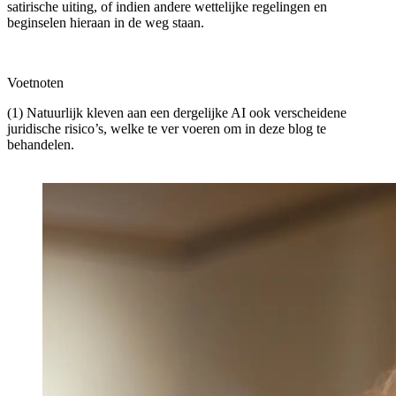
satirische uiting, of indien andere wettelijke regelingen en
beginselen hieraan in de weg staan.
Voetnoten
(1) Natuurlijk kleven aan een dergelijke AI ook verscheidene
juridische risico’s, welke te ver voeren om in deze blog te
behandelen.