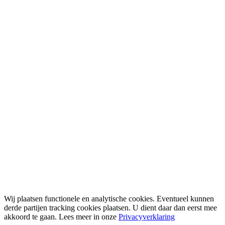
Wij plaatsen functionele en analytische cookies. Eventueel kunnen
derde partijen tracking cookies plaatsen. U dient daar dan eerst mee
akkoord te gaan. Lees meer in onze
Privacyverklaring