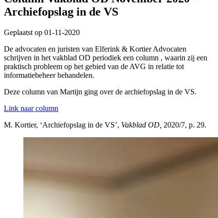
Archiefopslag in de VS
Geplaatst op 01-11-2020
De advocaten en juristen van Elferink & Kortier Advocaten
schrijven in het vakblad OD periodiek een column , waarin zij een
praktisch probleem op het gebied van de AVG in relatie tot
informatiebeheer behandelen.
Deze column van Martijn ging over de archiefopslag in de VS.
Link naar column
M. Kortier, ‘Archiefopslag in de VS’,
Vakblad OD,
2020/7, p. 29.