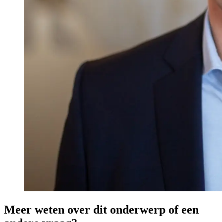
Meer weten over dit onderwerp of een