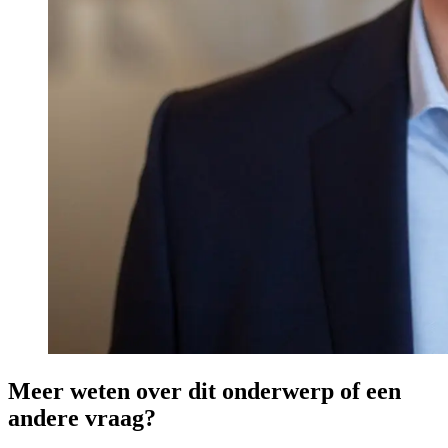
Meer weten over dit onderwerp of een
andere vraag?