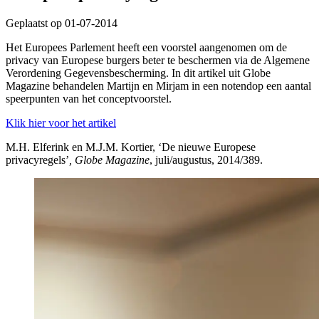
Geplaatst op 01-07-2014
Het Europees Parlement heeft een voorstel aangenomen om de
privacy van Europese burgers beter te beschermen via de Algemene
Verordening Gegevensbescherming. In dit artikel uit Globe
Magazine behandelen Martijn en Mirjam in een notendop een aantal
speerpunten van het conceptvoorstel.
Klik hier voor het artikel
M.H. Elferink en M.J.M. Kortier, ‘De nieuwe Europese
privacyregels’
, Globe Magazine
, juli/augustus, 2014/389.