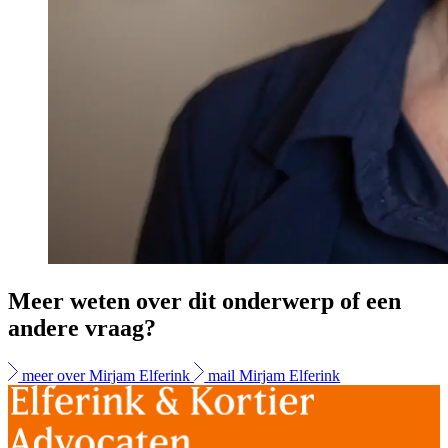
Meer weten over dit onderwerp of een
andere vraag?
meer over Mirjam Elferink
mail Mirjam Elferink