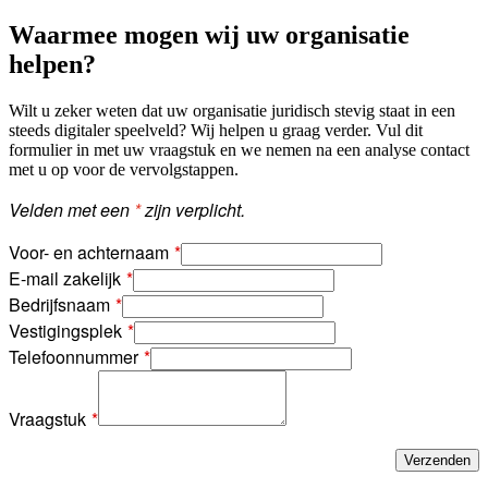
Waarmee mogen wij uw organisatie
helpen?
Wilt u zeker weten dat uw organisatie juridisch stevig staat in een
steeds digitaler speelveld? Wij helpen u graag verder. Vul dit
formulier in met uw vraagstuk en we nemen na een analyse contact
met u op voor de vervolgstappen.
Velden met een
*
zijn verplicht.
Voor- en achternaam
E-mail zakelijk
Bedrijfsnaam
Vestigingsplek
Telefoonnummer
Vraagstuk
Verzenden