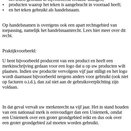
• producten waarop het teken is aangebracht in voorraad heeft;
• en het teken gebruikt als handelsnaam.
Op handelsnamen is overigens ook een apart rechtsgebied van
toepassing, namelijk het handelsnaamrecht. Lees hier meer over dit
recht.
Praktijkvoorbeeld:
U bent bijvoorbeeld producent van een product en heeft een
merkinschrijving gedaan voor een logo dat u op uw producten wilt
plaatsen. Indien uw productie vervolgens vijf jaar stilligt en het logo
wordt daarnaast bijvoorbeeld nergens anders voor gebruikt (ook niet
op facturen o.i.d.), dan zal niet aan de gebruiksverplichting zijn
voldaan.
In dat geval vervalt uw merkenrecht na vijf jaar. Het in stand houden
van een nationaal merk is eenvoudiger dan een Uniemerk, omdat
een Uniemerk over een groter grondgebied reikt en dus ook over
een groter grondgebied zal moeten worden gebruikt.