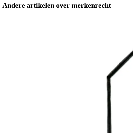
Andere artikelen over merkenrecht