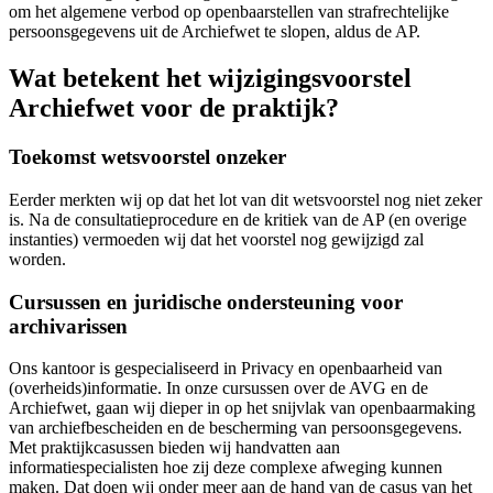
om het algemene verbod op openbaarstellen van strafrechtelijke
persoonsgegevens uit de Archiefwet te slopen, aldus de AP.
Wat betekent het wijzigingsvoorstel
Archiefwet voor de praktijk?
Toekomst wetsvoorstel onzeker
Eerder merkten wij op dat het lot van dit wetsvoorstel nog niet zeker
is. Na de consultatieprocedure en de kritiek van de AP (en overige
instanties) vermoeden wij dat het voorstel nog gewijzigd zal
worden.
Cursussen en juridische ondersteuning voor
archivarissen
Ons kantoor is gespecialiseerd in Privacy en openbaarheid van
(overheids)informatie. In onze cursussen over de AVG en de
Archiefwet, gaan wij dieper in op het snijvlak van openbaarmaking
van archiefbescheiden en de bescherming van persoonsgegevens.
Met praktijkcasussen bieden wij handvatten aan
informatiespecialisten hoe zij deze complexe afweging kunnen
maken. Dat doen wij onder meer aan de hand van de casus van het