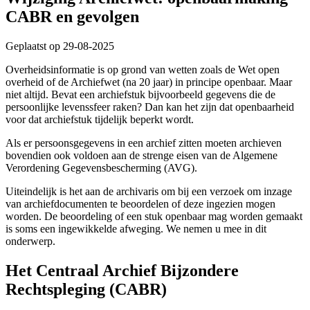
CABR en gevolgen
Geplaatst op 29-08-2025
Overheidsinformatie is op grond van wetten zoals de Wet open
overheid of de Archiefwet (na 20 jaar) in principe openbaar. Maar
niet altijd. Bevat een archiefstuk bijvoorbeeld gegevens die de
persoonlijke levenssfeer raken? Dan kan het zijn dat openbaarheid
voor dat archiefstuk tijdelijk beperkt wordt.
Als er persoonsgegevens in een archief zitten moeten archieven
bovendien ook voldoen aan de strenge eisen van de Algemene
Verordening Gegevensbescherming (AVG).
Uiteindelijk is het aan de archivaris om bij een verzoek om inzage
van archiefdocumenten te beoordelen of deze ingezien mogen
worden. De beoordeling of een stuk openbaar mag worden gemaakt
is soms een ingewikkelde afweging. We nemen u mee in dit
onderwerp.
Het Centraal Archief Bijzondere
Rechtspleging (CABR)