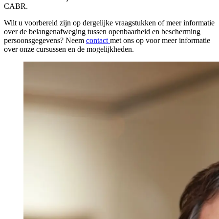
CABR.
Wilt u voorbereid zijn op dergelijke vraagstukken of meer informatie
over de belangenafweging tussen openbaarheid en bescherming
persoonsgegevens? Neem
contact
met ons op voor meer informatie
over onze cursussen en de mogelijkheden.