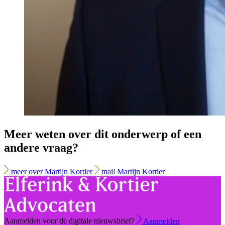
Meer weten over dit onderwerp of een
andere vraag?
meer over Martijn Kortier
mail Martijn Kortier
Aanmelden voor de digitale nieuwsbrief?
Aanmelden